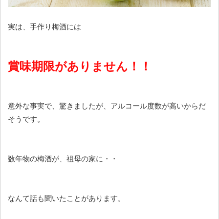
実は、手作り梅酒には
賞味期限がありません！！
意外な事実で、驚きましたが、アルコール度数が高いからだ
そうです。
数年物の梅酒が、祖母の家に・・
なんて話も聞いたことがあります。