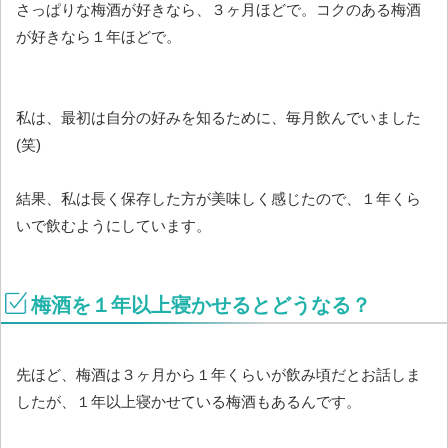
さっぱりな梅酒が好きなら、３ヶ月ほどで。コクのある梅酒
が好きなら１年ほどで。
私は、最初は自分の好みを知るために、毎月飲んでいました
(笑)
結果、私は長く保存した方が美味しく感じたので、１年くら
いで飲むようにしています。
梅酒を１年以上寝かせるとどうなる？
先ほど、梅酒は３ヶ月から１年くらいが飲み頃だとお話しま
したが、１年以上寝かせている梅酒もあるんです。