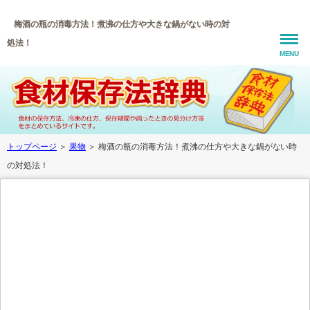
梅酒の瓶の消毒方法！煮沸の仕方や大きな鍋がない時の対
処法！
MENU
トップページ
＞
果物
＞ 梅酒の瓶の消毒方法！煮沸の仕方や大きな鍋がない時
の対処法！