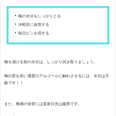
梅の水分をしっかりとる
冷暗所に保管する
毎日ビンを揺する
梅を漬ける前の水分は、しっかり拭き取りましょう。
梅の実を高い濃度のアルコールに触れさせるには、水分は天
敵です！！
また、梅酒の保管には直射日光は厳禁です。