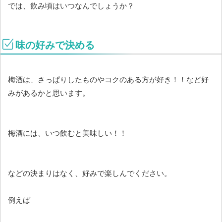
では、飲み頃はいつなんでしょうか？
味の好みで決める
梅酒は、さっぱりしたものやコクのある方が好き！！など好
みがあるかと思います。
梅酒には、いつ飲むと美味しい！！
などの決まりはなく、好みで楽しんでください。
例えば