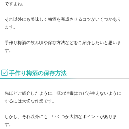
ですよね。
それ以外にも美味しく梅酒を完成させるコツがいくつかあり
ます。
手作り梅酒の飲み頃や保存方法などをご紹介したいと思いま
す。
手作り梅酒の保存方法
先ほどご紹介したように、瓶の消毒はカビが生えないように
するには大切な作業です。
しかし、それ以外にも、いくつか大切なポイントがありま
す。