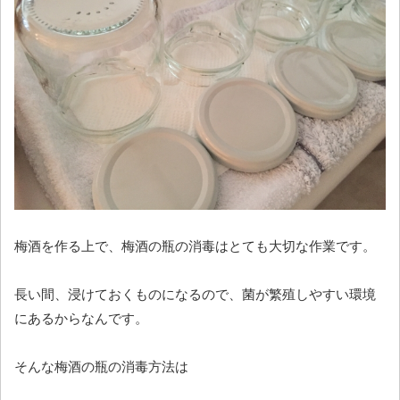
梅酒を作る上で、梅酒の瓶の消毒はとても大切な作業です。
長い間、浸けておくものになるので、菌が繁殖しやすい環境
にあるからなんです。
そんな梅酒の瓶の消毒方法は