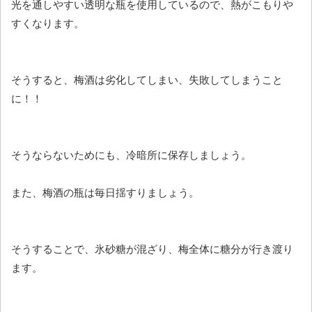
光を通しやすい透明な瓶を使用しているので、熱がこもりや
すくなります。
そうすると、梅酒は劣化してしまい、失敗してしまうこと
に！！
そうならないためにも、冷暗所に保存しましょう。
また、梅酒の瓶は毎日揺すりましょう。
そうすることで、氷砂糖が混ざり、梅全体に糖分が行き渡り
ます。