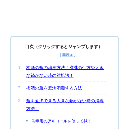
目次（クリックするとジャンプします）
梅酒の瓶の消毒方法！煮沸の仕方や大き
な鍋がない時の対処法！
梅酒の瓶を煮沸消毒する方法
瓶を煮沸できる大きな鍋がない時の消毒
方法！
消毒用のアルコールを使って拭く