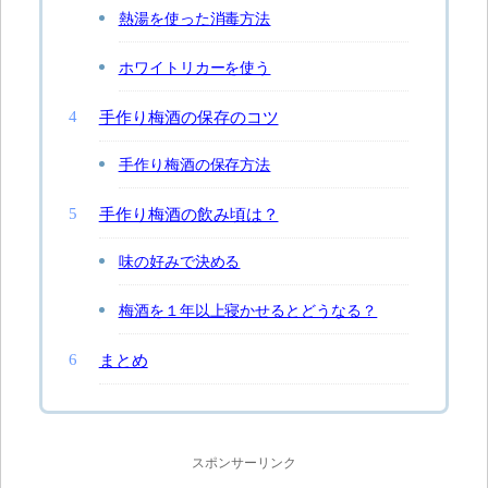
熱湯を使った消毒方法
ホワイトリカーを使う
手作り梅酒の保存のコツ
手作り梅酒の保存方法
手作り梅酒の飲み頃は？
味の好みで決める
梅酒を１年以上寝かせるとどうなる？
まとめ
スポンサーリンク