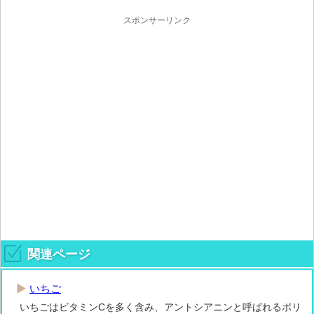
スポンサーリンク
関連ページ
いちご
いちごはビタミンCを多く含み、アントシアニンと呼ばれるポリ