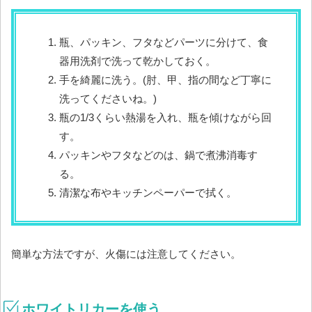
瓶、パッキン、フタなどパーツに分けて、食
器用洗剤で洗って乾かしておく。
手を綺麗に洗う。(肘、甲、指の間など丁寧に
洗ってくださいね。)
瓶の1/3くらい熱湯を入れ、瓶を傾けながら回
す。
パッキンやフタなどのは、鍋で煮沸消毒す
る。
清潔な布やキッチンペーパーで拭く。
簡単な方法ですが、火傷には注意してください。
ホワイトリカーを使う