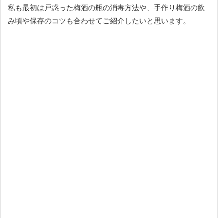
私も最初は戸惑った梅酒の瓶の消毒方法や、手作り梅酒の飲
み頃や保存のコツも合わせてご紹介したいと思います。