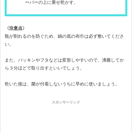
ーパーの上に乗せ乾かす。
〈注意点〉
瓶が割れるのを防ぐため、鍋の底の布巾は必ず敷いてくださ
い。
また、パッキンやフタなどは変形しやすいので、沸騰してか
ら３分ほどで取り出すといいでしょう。
乾いた後は、菌が付着しないうちに早めに使いましょう。
スポンサーリンク