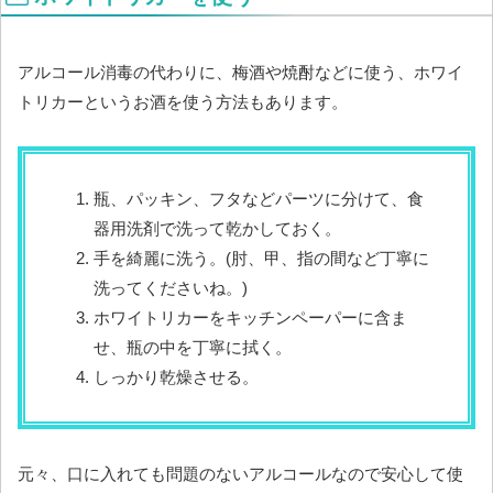
アルコール消毒の代わりに、梅酒や焼酎などに使う、ホワイ
トリカーというお酒を使う方法もあります。
瓶、パッキン、フタなどパーツに分けて、食
器用洗剤で洗って乾かしておく。
手を綺麗に洗う。(肘、甲、指の間など丁寧に
洗ってくださいね。)
ホワイトリカーをキッチンペーパーに含ま
せ、瓶の中を丁寧に拭く。
しっかり乾燥させる。
元々、口に入れても問題のないアルコールなので安心して使