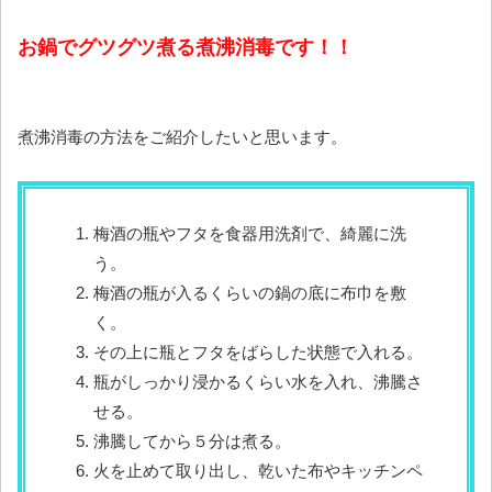
お鍋でグツグツ煮る煮沸消毒です！！
煮沸消毒の方法をご紹介したいと思います。
梅酒の瓶やフタを食器用洗剤で、綺麗に洗
う。
梅酒の瓶が入るくらいの鍋の底に布巾を敷
く。
その上に瓶とフタをばらした状態で入れる。
瓶がしっかり浸かるくらい水を入れ、沸騰さ
せる。
沸騰してから５分は煮る。
火を止めて取り出し、乾いた布やキッチンペ