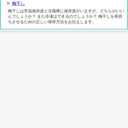
梅干し
梅干しは常温保存派と冷蔵庫に保存派がいますが、どちらがいい
んでしょうか？ また冷凍はできるのでしょうか？ 梅干しを長持
ちさせるための正しい保存方法をお伝えします。