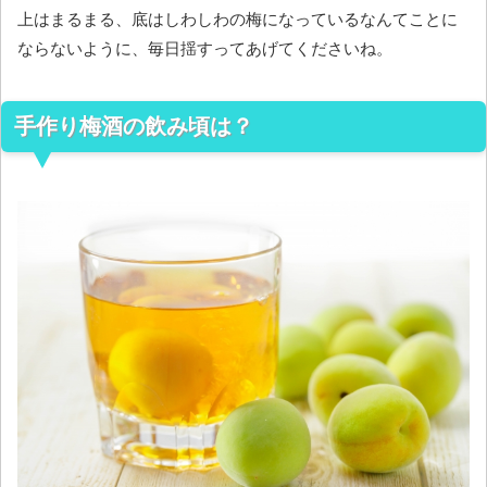
上はまるまる、底はしわしわの梅になっているなんてことに
ならないように、毎日揺すってあげてくださいね。
手作り梅酒の飲み頃は？