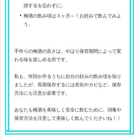
揺するを忘れずに。
梅酒の飲み頃は３ヶ月～！お好みで飲んでみよ
う。
手作りの梅酒の良さは、やはり保管期間によって変
わる味を楽しめる所です。
私も、何回か作るうちに自分の好みの飲み頃を知り
ましたが、長期保存するには劣化やカビなど、保存
方法にも注意が必要です。
あなたも梅酒を美味しく安全に飲むために、消毒や
保管方法を注意して美味しく飲んでくださいね！！