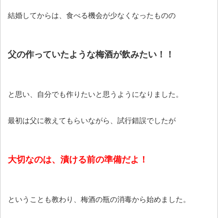
結婚してからは、食べる機会が少なくなったものの
父の作っていたような梅酒が飲みたい！！
と思い、自分でも作りたいと思うようになりました。
最初は父に教えてもらいながら、試行錯誤でしたが
大切なのは、漬ける前の準備だよ！
ということも教わり、梅酒の瓶の消毒から始めました。