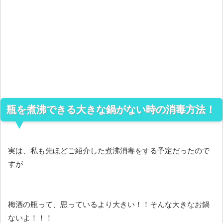
瓶を煮沸できる大きな鍋がない時の消毒方法！
実は、私も先ほどご紹介した煮沸消毒をする予定だったので
すが
梅酒の瓶って、思っているより大きい！！そんな大きなお鍋
ないよ！！！