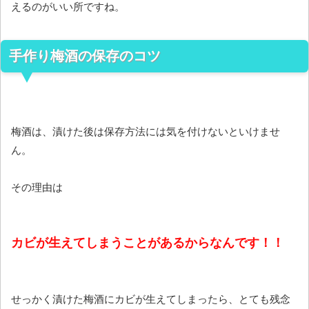
えるのがいい所ですね。
手作り梅酒の保存のコツ
梅酒は、漬けた後は保存方法には気を付けないといけませ
ん。
その理由は
カビが生えてしまうことがあるからなんです！！
せっかく漬けた梅酒にカビが生えてしまったら、とても残念