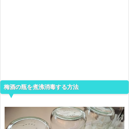
梅酒の瓶を煮沸消毒する方法