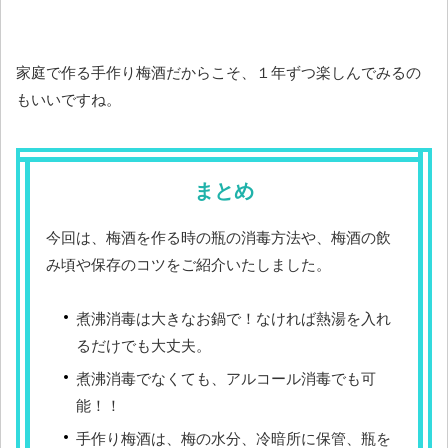
家庭で作る手作り梅酒だからこそ、１年ずつ楽しんでみるの
もいいですね。
まとめ
今回は、梅酒を作る時の瓶の消毒方法や、梅酒の飲
み頃や保存のコツをご紹介いたしました。
煮沸消毒は大きなお鍋で！なければ熱湯を入れ
るだけでも大丈夫。
煮沸消毒でなくても、アルコール消毒でも可
能！！
手作り梅酒は、梅の水分、冷暗所に保管、瓶を