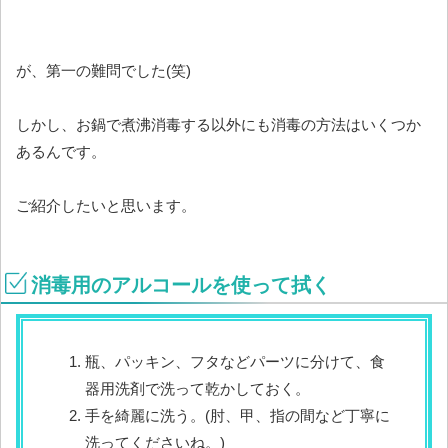
が、第一の難問でした(笑)
しかし、お鍋で煮沸消毒する以外にも消毒の方法はいくつか
あるんです。
ご紹介したいと思います。
消毒用のアルコールを使って拭く
瓶、パッキン、フタなどパーツに分けて、食
器用洗剤で洗って乾かしておく。
手を綺麗に洗う。(肘、甲、指の間など丁寧に
洗ってくださいね。)