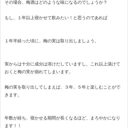
その場合、梅酒はどのような味になるのでしょうか？
もし、１年以上寝かせて飲みたい！と思うのであれば
１年半経った頃に、梅の実は取り出しましょう。
実からは十分に成分は溶けだしていますし、これ以上漬けて
おくと梅の実が崩れてしまいます。
梅の実を取り出してしまえば、３年、５年と楽しむことがで
きます。
年数が経ち、寝かせる期間が長くなるほど、まろやかになり
ます！！